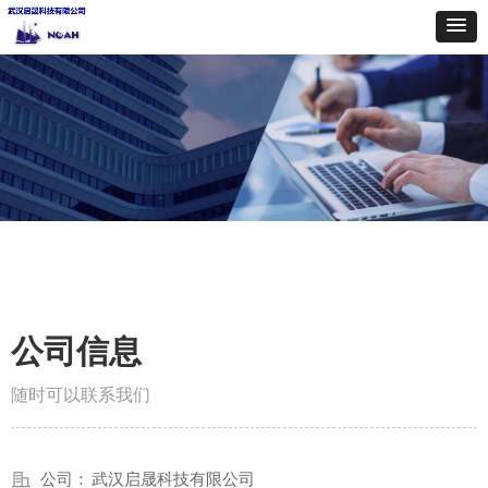
公司信息
随时可以联系我们
公司：
武汉启晟科技有限公司