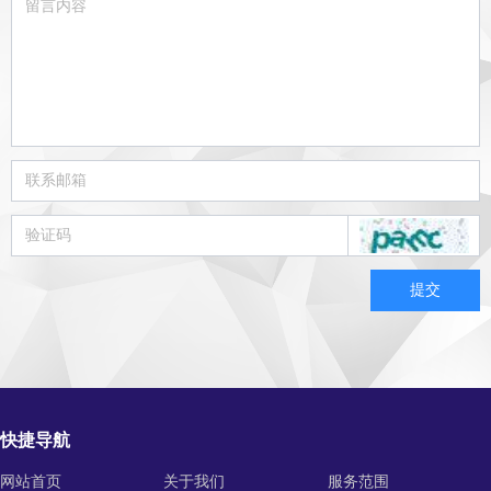
提交
快捷导航
网站首页
关于我们
服务范围