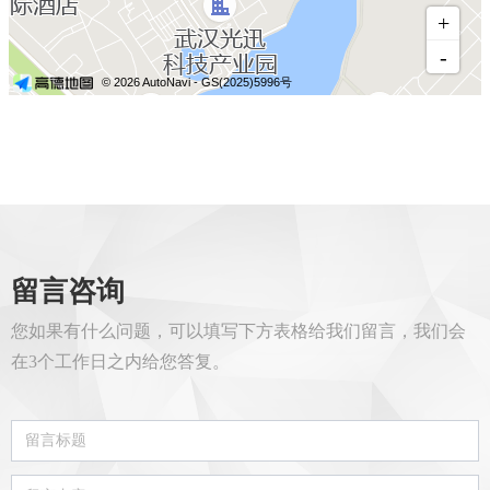
留言咨询
您如果有什么问题，可以填写下方表格给我们留言，我们会
在3个工作日之内给您答复。