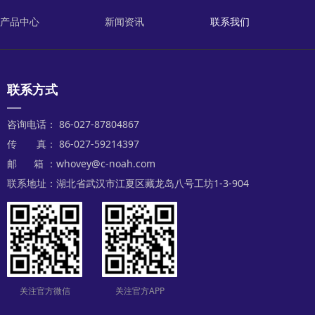
产品中心
新闻资讯
联系我们
联系方式
—
咨询电话： 86-027-87804867
传 真： 86-027-59214397
邮 箱 ：whovey@c-noah.com
联系地址：湖北省武汉市江夏区藏龙岛八号工坊1-3-904
关注官方微信
关注官方APP