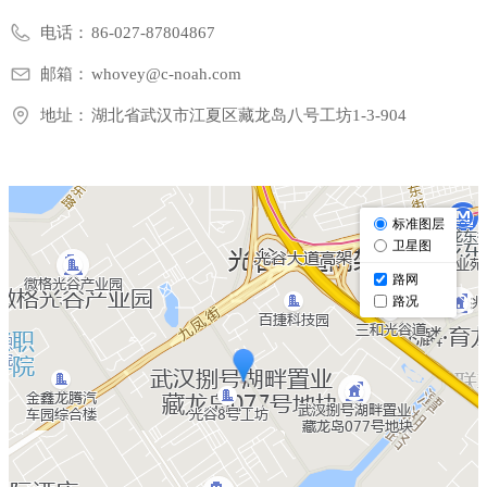
电话：
86-027-87804867
邮箱：
whovey@c-noah.com
地址：
湖北省武汉市江夏区藏龙岛八号工坊1-3-904