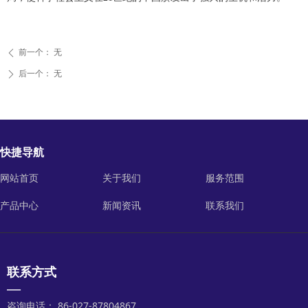
前一个：
无
ꄴ
后一个：
无
ꄲ
快捷导航
网站首页
关于我们
服务范围
产品中心
新闻资讯
联系我们
联系方式
—
咨询电话： 86-027-87804867